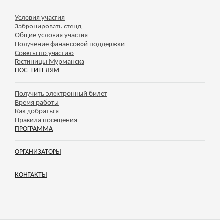
Условия участия
Забронировать стенд
Общие условия участия
Получение финансовой поддержки
Советы по участию
Гостиницы Мурманска
ПОСЕТИТЕЛЯМ
Получить электронный билет
Время работы
Как добраться
Правила посещения
ПРОГРАММА
ОРГАНИЗАТОРЫ
КОНТАКТЫ