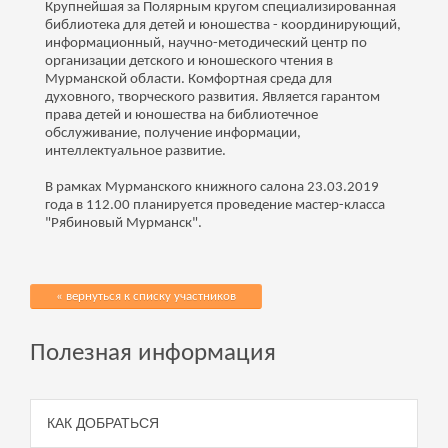
Крупнейшая за Полярным кругом специализированная
библиотека для детей и юношества - координирующий,
информационный, научно-методический центр по
организации детского и юношеского чтения в
Мурманской области. Комфортная среда для
духовного, творческого развития. Является гарантом
права детей и юношества на библиотечное
обслуживание, получение информации,
интеллектуальное развитие.
В рамках Мурманского книжного салона 23.03.2019
года в 112.00 планируется проведение мастер-класса
"Рябиновый Мурманск".
« вернуться к списку участников
Полезная информация
КАК ДОБРАТЬСЯ