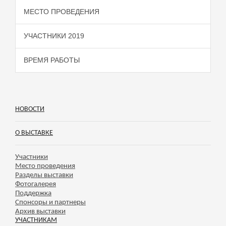
МЕСТО ПРОВЕДЕНИЯ
УЧАСТНИКИ 2019
ВРЕМЯ РАБОТЫ
НОВОСТИ
О ВЫСТАВКЕ
Участники
Место проведения
Разделы выставки
Фотогалерея
Поддержка
Спонсоры и партнеры
Архив выставки
УЧАСТНИКАМ