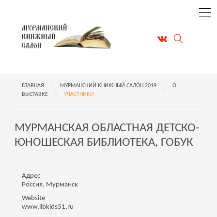
ГЛАВНАЯ
МУРМАНСКИЙ КНИЖНЫЙ САЛОН 2019
О
ВЫСТАВКЕ
УЧАСТНИКИ
МУРМАНСКАЯ ОБЛАСТНАЯ ДЕТСКО-
ЮНОШЕСКАЯ БИБЛИОТЕКА, ГОБУК
Адрес
Россия, Мурманск
Website
www.libkids51.ru