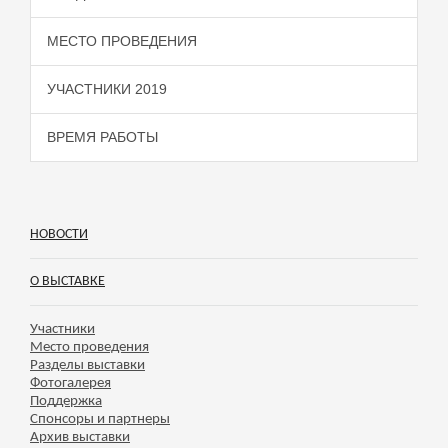
МЕСТО ПРОВЕДЕНИЯ
УЧАСТНИКИ 2019
ВРЕМЯ РАБОТЫ
НОВОСТИ
О ВЫСТАВКЕ
Участники
Место проведения
Разделы выставки
Фотогалерея
Поддержка
Спонсоры и партнеры
Архив выставки