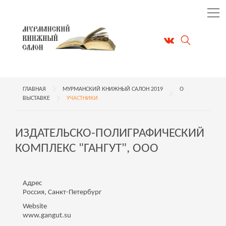
ГЛАВНАЯ
МУРМАНСКИЙ КНИЖНЫЙ САЛОН 2019
О
ВЫСТАВКЕ
УЧАСТНИКИ
ИЗДАТЕЛЬСКО-ПОЛИГРАФИЧЕСКИЙ
КОМПЛЕКС "ГАНГУТ", ООО
Адрес
Россия, Санкт-Петербург
Website
www.gangut.su