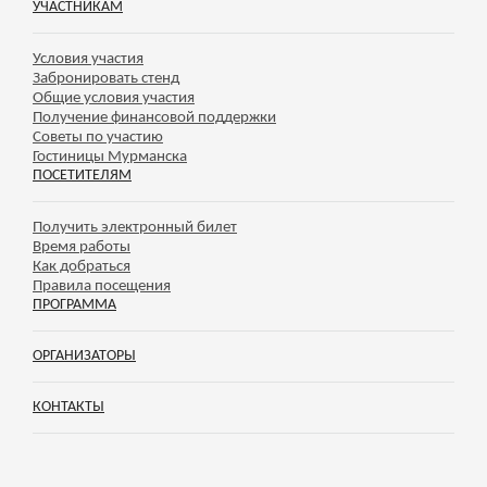
УЧАСТНИКАМ
Условия участия
Забронировать стенд
Общие условия участия
Получение финансовой поддержки
Советы по участию
Гостиницы Мурманска
ПОСЕТИТЕЛЯМ
Получить электронный билет
Время работы
Как добраться
Правила посещения
ПРОГРАММА
ОРГАНИЗАТОРЫ
КОНТАКТЫ