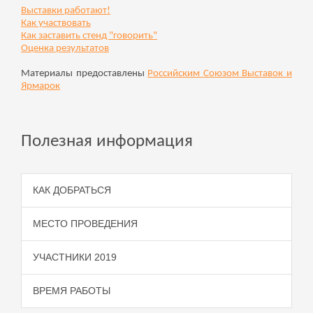
Выставки работают!
Как участвовать
Как заставить стенд "говорить"
Оценка результатов
Материалы предоставлены
Российским Союзом Выставок и
Ярмарок
Полезная информация
КАК ДОБРАТЬСЯ
МЕСТО ПРОВЕДЕНИЯ
УЧАСТНИКИ 2019
ВРЕМЯ РАБОТЫ