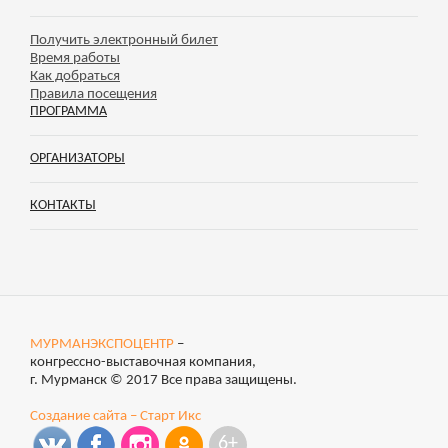
Получить электронный билет
Время работы
Как добраться
Правила посещения
ПРОГРАММА
ОРГАНИЗАТОРЫ
КОНТАКТЫ
МУРМАНЭКСПОЦЕНТР
–
конгрессно-выставочная компания,
г. Мурманск © 2017 Все права защищены.
Создание сайта – Старт Икс
6+