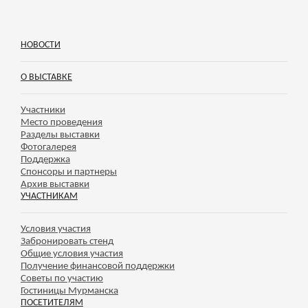
НОВОСТИ
О ВЫСТАВКЕ
Участники
Место проведения
Разделы выставки
Фотогалерея
Поддержка
Спонсоры и партнеры
Архив выставки
УЧАСТНИКАМ
Условия участия
Забронировать стенд
Общие условия участия
Получение финансовой поддержки
Советы по участию
Гостиницы Мурманска
ПОСЕТИТЕЛЯМ