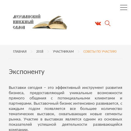
ГЛАВНАЯ
2018
УЧАСТНИКАМ
СОВЕТЫ ПО УЧАСТИЮ
Экспоненту
Выставки сегодня – это эффективный инструмент развития
бизнеса, предоставляющий уникальные возможности
прямого общения с потенциальными клиентами и
партнерами. Выставочный бизнес интенсивно развивается, с
каждым годом появляется все большее количество
тематических выставок, охватывающих новые сегменты
рынка. Участие в выставках является одним из основных
показателей успешной деятельности развивающейся
компании.