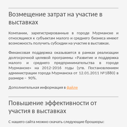
Возмещение затрат на участие в
выставках
Компании, зарегистрированные в городе Мурманске и
относящиеся к субъектам малого и среднего бизнеса имеют
возможность получить субсидии на участие в выставках.
Финансовая поддержка оказывается в рамках реализации
долгосрочной целевой программы «Развитие и поддержка
малого и среднего предпринимательства в городе
Мурманске» на 2012-2016 годы (утв. Постановлением
администрации города Мурманска от 12.01.2011 №1880) в
размере – 90%.
Дополнительная информация в
файле
Повышение эффективности от
участия в выставках
С нашего сайта можно скачать следующие брошюры: